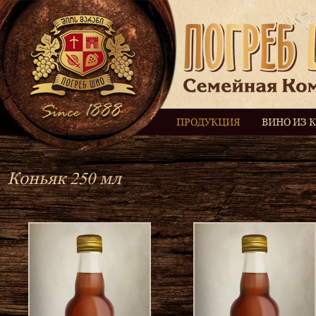
ПРОДУКЦИЯ
ВИНО ИЗ 
Коньяк 250 мл