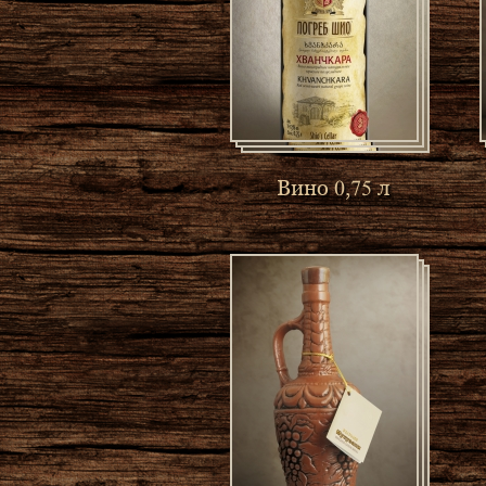
Вино 0,75 л