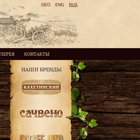
GEO
ENG
RUS
АЛЕРЕЯ
КОНТАКТЫ
НАШИ БРЕНДЫ